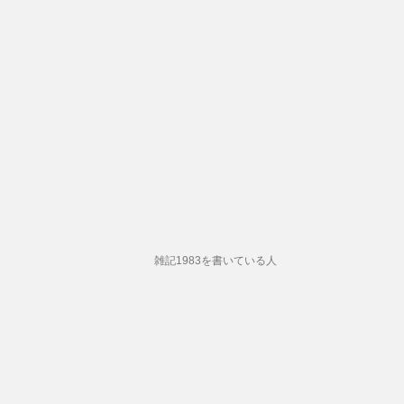
雑記1983を書いている人