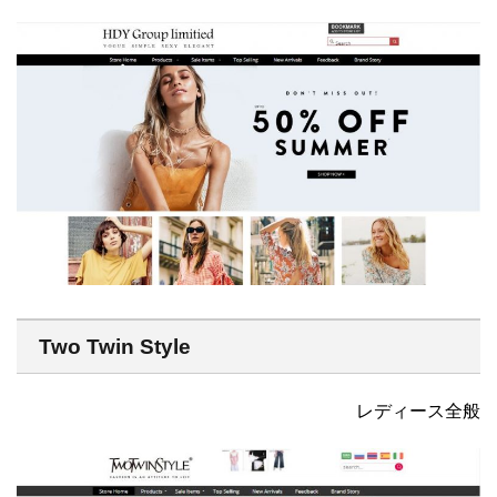
Two Twin Style
レディース全般