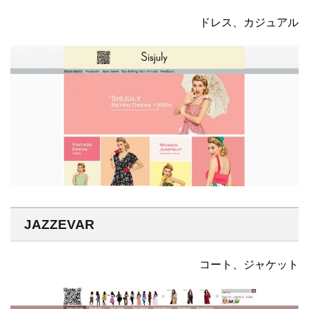
ドレス、カジュアル
JAZZEVAR
コート、ジャケット