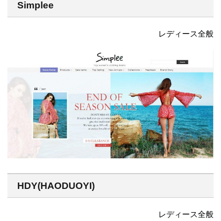
Simplee
レディース全般
HDY(HAODUOYI)
レディース全般