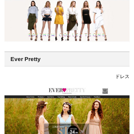
Ever Pretty
ドレス