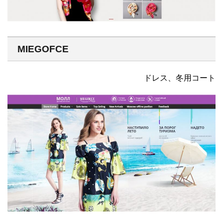
MIEGOFCE
ドレス、冬用コート