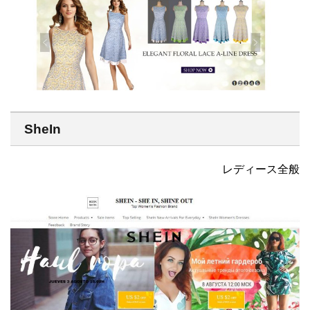
SheIn
レディース全般