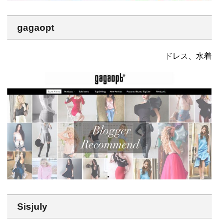
gagaopt
ドレス、水着
Sisjuly