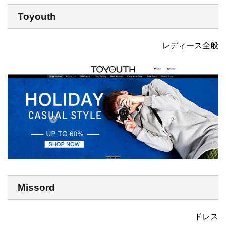
Toyouth
レディース全般
Missord
ドレス