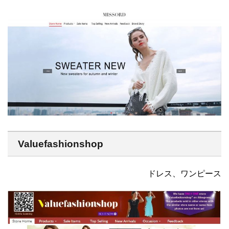
Valuefashionshop
ドレス、ワンピース