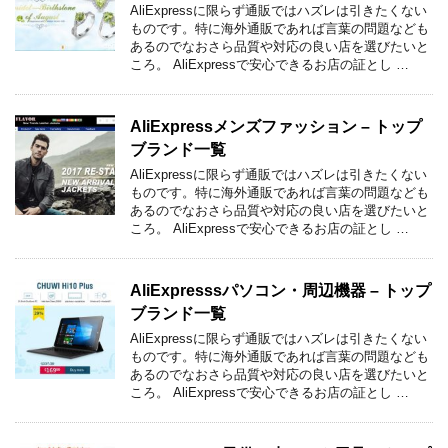
AliExpressに限らず通販ではハズレは引きたくない
ものです。特に海外通販であれば言葉の問題なども
あるのでなおさら品質や対応の良い店を選びたいと
ころ。 AliExpressで安心できるお店の証とし …
AliExpressメンズファッション – トップ
ブランド一覧
AliExpressに限らず通販ではハズレは引きたくない
ものです。特に海外通販であれば言葉の問題なども
あるのでなおさら品質や対応の良い店を選びたいと
ころ。 AliExpressで安心できるお店の証とし …
AliExpresssパソコン・周辺機器 – トップ
ブランド一覧
AliExpressに限らず通販ではハズレは引きたくない
ものです。特に海外通販であれば言葉の問題なども
あるのでなおさら品質や対応の良い店を選びたいと
ころ。 AliExpressで安心できるお店の証とし …