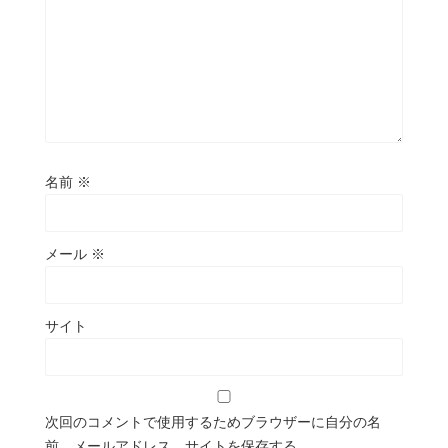
名前
※
メール
※
サイト
次回のコメントで使用するためブラウザーに自分の名
前、メールアドレス、サイトを保存する。