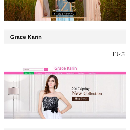
Grace Karin
ドレス