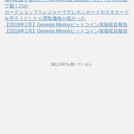
で届くのか
カードショップトレジャーでテレホンカードやクオカード
を売ろうとしたら買取価格が低かった
【2018年2月】Genesis Miningビットコイン採掘収益報告
【2018年1月】Genesis Miningビットコイン採掘収益報告
雑記1983を書いている人