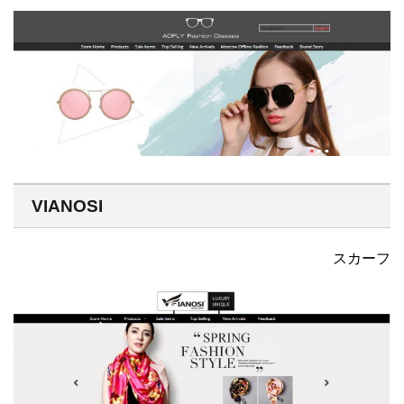
VIANOSI
スカーフ