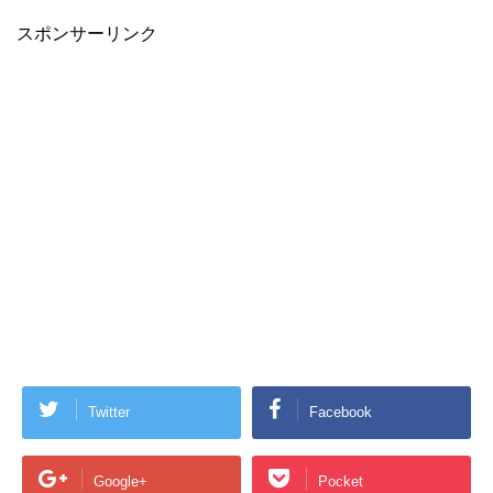
Twitter
Facebook
Google+
Pocket