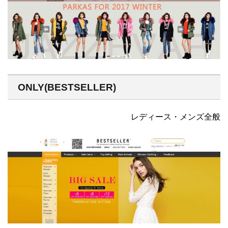
ONLY(BESTSELLER)
レディース・メンズ全般