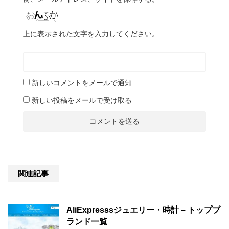
上に表示された文字を入力してください。
新しいコメントをメールで通知
新しい投稿をメールで受け取る
関連記事
AliExpresssジュエリー・時計 – トップブ
ランド一覧