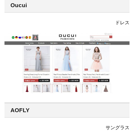
Oucui
ドレス
AOFLY
サングラス