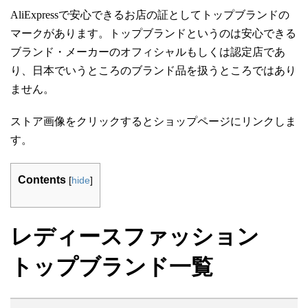
AliExpress
で安心できるお店の証としてトップブランドの
マークがあります。トップブランドというのは安心できる
ブランド・メーカーのオフィシャルもしくは認定店であ
り、日本でいうところのブランド品を扱うところではあり
ません。
ストア画像をクリックするとショップページにリンクしま
す。
Contents
[
hide
]
レディースファッション
トップブランド一覧